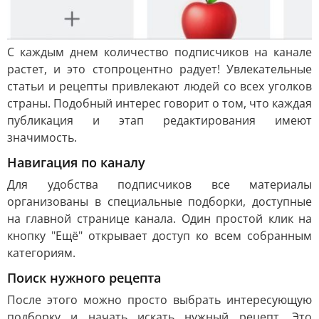
С каждым днем количество подписчиков на канале
растет, и это стопроцентно радует! Увлекательные
статьи и рецепты привлекают людей со всех уголков
страны. Подобный интерес говорит о том, что каждая
публикация и этап редактирования имеют
значимость.
Навигация по каналу
Для удобства подписчиков все материалы
организованы в специальные подборки, доступные
на главной странице канала. Один простой клик на
кнопку "Ещё" открывает доступ ко всем собранным
категориям.
Поиск нужного рецепта
После этого можно просто выбрать интересующую
подборку и начать искать нужный рецепт. Это