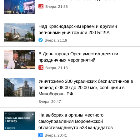
Вчера, 21:55
Над Краснодарским краем и другими
регионами уничтожили 200 БПЛА
Вчера, 21:19
В День города Орел уместил десятки
праздничных мероприятий
Вчера, 21:13
Уничтожено 200 украинских беспилотников в
период с 08:00 до 20:00 мск, сообщили в
Минобороны РФ
Вчера, 20:47
На выборах в органы местного
самоуправления Воронежской
областивыдвинуто 528 кандидатов
Вчера, 20:41