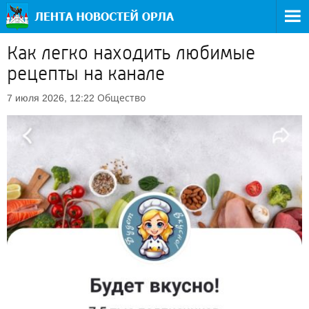
Как легко находить любимые
рецепты на канале
Общество
7 июля 2026, 12:22