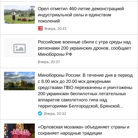
Орел отметил 460-летие демонстрацией
индустриальной силы и единством
поколений
Вчера, 20:41
Российские военные сбили с утра среды над
регионами 200 украинских дронов, сообщает
Минобороны РФ
Вчера, 20:37
Минобороны России: В течение дня в период
с 8.00 мск до 20.00 мск дежурными
средствами ПВО перехвачены и уничтожены
200 украинских беспилотных летательных
аппаратов самолетного типа над
территориями Белгородской, Брянской...
Вчера, 20:32
«Орловская мозаика» объединяет страны и
сохраняет народные традиции