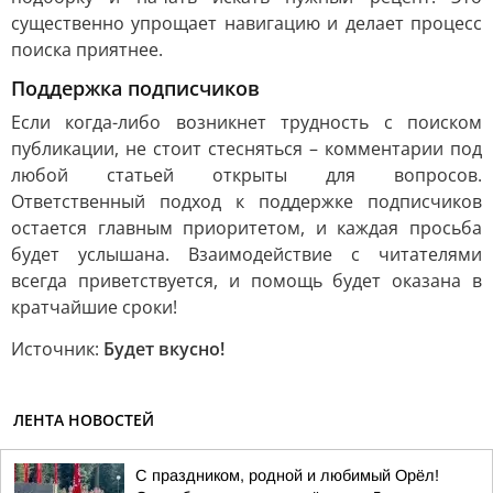
существенно упрощает навигацию и делает процесс
поиска приятнее.
Поддержка подписчиков
Если когда-либо возникнет трудность с поиском
публикации, не стоит стесняться – комментарии под
любой статьей открыты для вопросов.
Ответственный подход к поддержке подписчиков
остается главным приоритетом, и каждая просьба
будет услышана. Взаимодействие с читателями
всегда приветствуется, и помощь будет оказана в
кратчайшие сроки!
Источник:
Будет вкусно!
ЛЕНТА НОВОСТЕЙ
С праздником, родной и любимый Орёл!