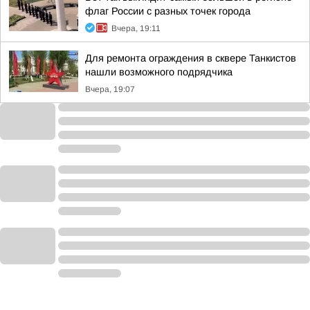
флаг России с разных точек города
Вчера, 19:11
Для ремонта ограждения в сквере Танкистов
нашли возможного подрядчика
Вчера, 19:07