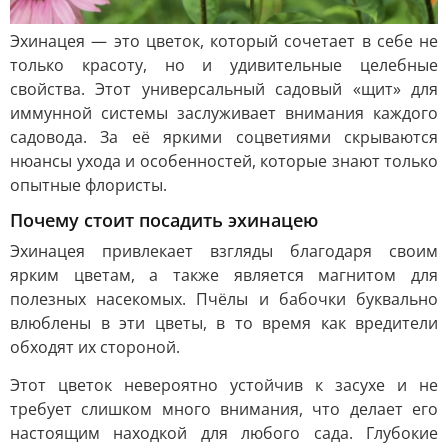
Эхинацея — это цветок, который сочетает в себе не
только красоту, но и удивительные целебные
свойства. Этот универсальный садовый «щит» для
иммунной системы заслуживает внимания каждого
садовода. За её яркими соцветиями скрываются
нюансы ухода и особенностей, которые знают только
опытные флористы.
Почему стоит посадить эхинацею
Эхинацея привлекает взгляды благодаря своим
ярким цветам, а также является магнитом для
полезных насекомых. Пчёлы и бабочки буквально
влюблены в эти цветы, в то время как вредители
обходят их стороной.
Этот цветок невероятно устойчив к засухе и не
требует слишком много внимания, что делает его
настоящим находкой для любого сада. Глубокие