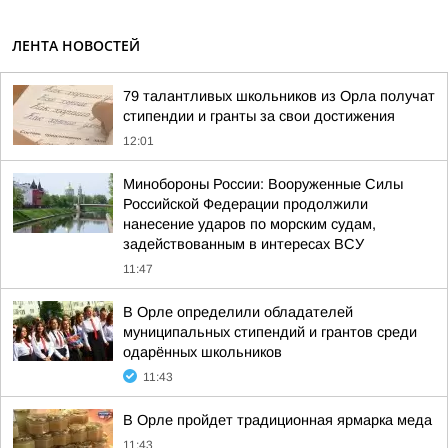
ЛЕНТА НОВОСТЕЙ
79 талантливых школьников из Орла получат
стипендии и гранты за свои достижения
12:01
Минобороны России: Вооруженные Силы
Российской Федерации продолжили
нанесение ударов по морским судам,
задействованным в интересах ВСУ
11:47
В Орле определили обладателей
муниципальных стипендий и грантов среди
одарённых школьников
11:43
В Орле пройдет традиционная ярмарка меда
11:43