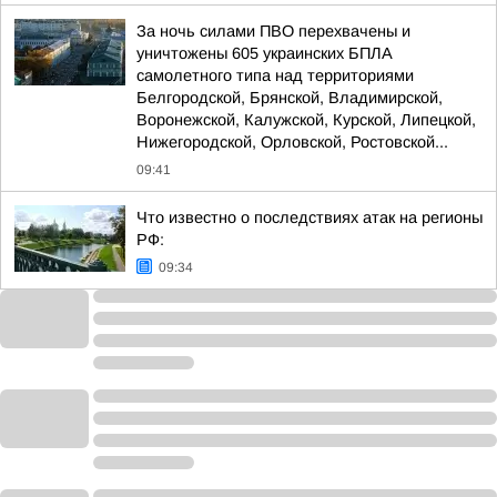
За ночь силами ПВО перехвачены и
уничтожены 605 украинских БПЛА
самолетного типа над территориями
Белгородской, Брянской, Владимирской,
Воронежской, Калужской, Курской, Липецкой,
Нижегородской, Орловской, Ростовской...
09:41
Что известно о последствиях атак на регионы
РФ:
09:34