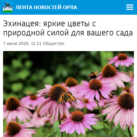
Эхинацея: яркие цветы с
природной силой для вашего сада
Общество
7 июля 2026, 11:21