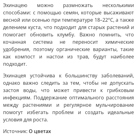
Эхинацею можно размножать несколькими
способами: с помощью семян, которые высаживают
весной или осенью при температуре 18–22°C, а также
делением куста, что подходит для старых растений и
помогает обновить клумбу. Важно помнить, что
кочанная система не переносит химические
удобрения, поэтому органические варианты, такие
как компост и настои из трав, будут наиболее
подходит.
Эхинацея устойчива к большинству заболеваний,
однако важно следить за тем, чтобы не допускать
застоя воды, что может привести к грибковым
инфекциям. Поддержание оптимального расстояния
между растениями и регулярное мульчирование
помогут избегать проблем и создать идеальные
условия для роста.
Источник:
О цветах