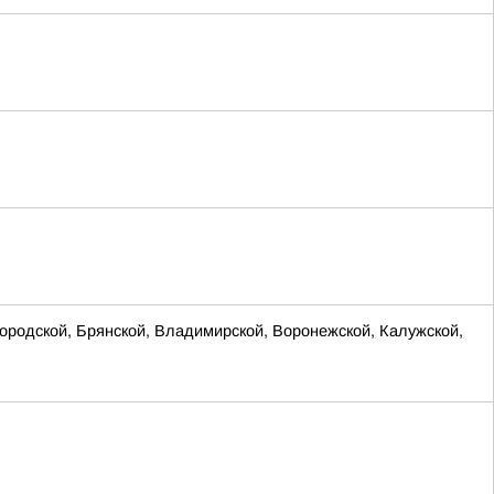
родской, Брянской, Владимирской, Воронежской, Калужской,