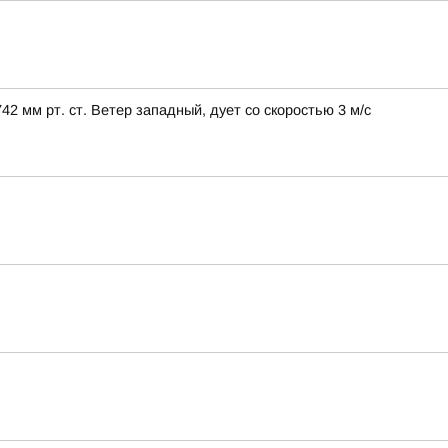
 мм рт. ст. Ветер западный, дует со скоростью 3 м/с