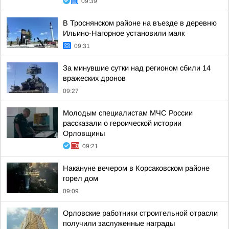
09:39
В Троснянском районе на въезде в деревню
Ильино-Нагорное установили маяк
09:31
За минувшие сутки над регионом сбили 14
вражеских дронов
09:27
Молодым специалистам МЧС России
рассказали о героической истории
Орловщины
09:21
Накануне вечером в Корсаковском районе
горел дом
09:09
Орловские работники строительной отрасли
получили заслуженные награды