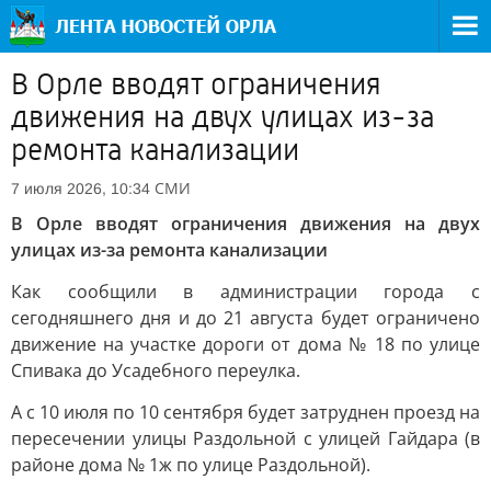
В Орле вводят ограничения
движения на двух улицах из-за
ремонта канализации
СМИ
7 июля 2026, 10:34
В Орле вводят ограничения движения на двух
улицах из-за ремонта канализации
Как сообщили в администрации города с
сегодняшнего дня и до 21 августа будет ограничено
движение на участке дороги от дома № 18 по улице
Спивака до Усадебного переулка.
А с 10 июля по 10 сентября будет затруднен проезд на
пересечении улицы Раздольной с улицей Гайдара (в
районе дома № 1ж по улице Раздольной).