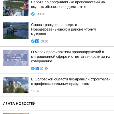
Работа по профилактике происшествий на
водных объектах продолжается
11:03
Снова трагедия на воде: в
Новодеревеньковском районе утонул
мужчина
09:06
О мерах профилактики правонарушений в
миграционной сфере и ответственности за их
совершение
09:39
В Орловской области поздравили строителей
с профессиональным праздником
11:08
ЛЕНТА НОВОСТЕЙ