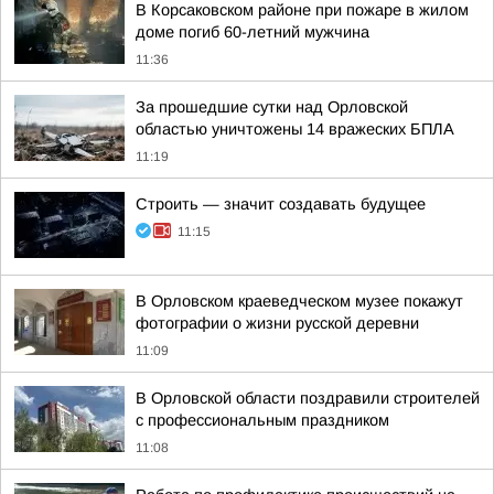
В Корсаковском районе при пожаре в жилом
доме погиб 60-летний мужчина
11:36
За прошедшие сутки над Орловской
областью уничтожены 14 вражеских БПЛА
11:19
Строить — значит создавать будущее
11:15
В Орловском краеведческом музее покажут
фотографии о жизни русской деревни
11:09
В Орловской области поздравили строителей
с профессиональным праздником
11:08