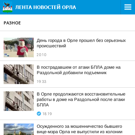
РАЗНОЕ
День города в Орле прошел без серьезных
происшествий
20:10
В пострадавшем от атаки БПЛА доме на
Раздольной добавили подъемник
19:33
В Орле продолжаются восстановительные
работы в доме на Раздольной после атаки
БПЛА
18:19
Осужденного за мошенничество бывшего
вице-мэра Орла не выпустили из колонии