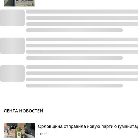
ЛЕНТА НОВОСТЕЙ
Орловщина отправила новую партию гуманита
16:13