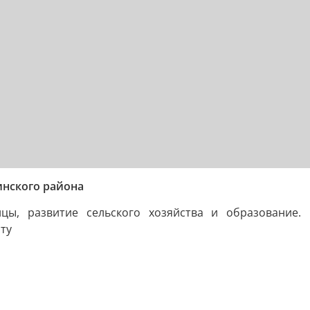
нского района
цы, развитие сельского хозяйства и образование.
ту