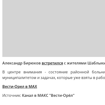
Александр Бирюков
встретился
с жителями Шаблыки
В центре внимания - состояние районной больни
муниципалитетом и задачах, которые уже взяты в рабо
Вести-Орел в МАХ
Источник:
Канал в МАКС "Вести-Орёл"