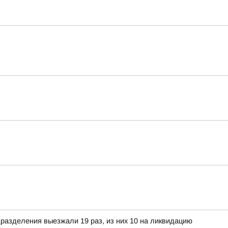
разделения выезжали 19 раз, из них 10 на ликвидацию