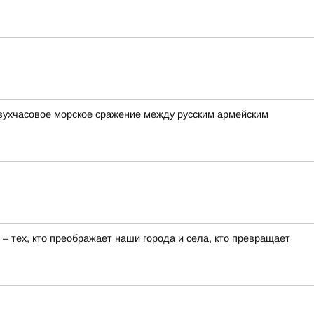
вухчасовое морское сражение между русским армейским
 тех, кто преображает наши города и села, кто превращает