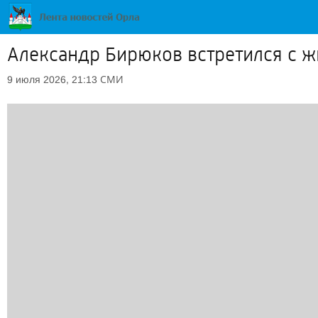
Александр Бирюков встретился с 
СМИ
9 июля 2026, 21:13