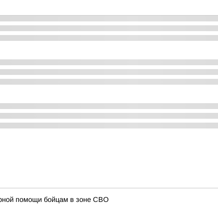
рной помощи бойцам в зоне СВО