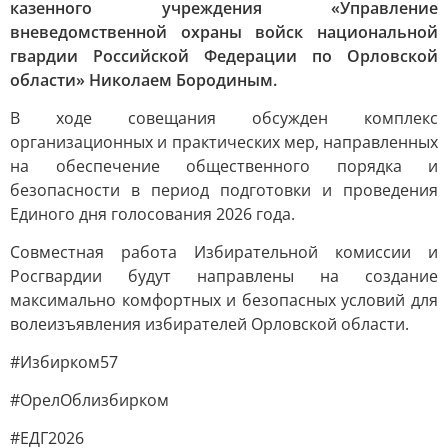
казенного учреждения «Управление
вневедомственной охраны войск национальной
гвардии Российской Федерации по Орловской
области» Николаем Бородиным.
В ходе совещания обсужден комплекс
организационных и практических мер, направленных
на обеспечение общественного порядка и
безопасности в период подготовки и проведения
Единого дня голосования 2026 года.
Совместная работа Избирательной комиссии и
Росгвардии будут направлены на создание
максимально комфортных и безопасных условий для
волеизъявления избирателей Орловской области.
#Избирком57
#ОрелОблизбирком
#ЕДГ2026