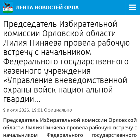
Председатель Избирательной
комиссии Орловской области
Лилия Пиняева провела рабочую
встречу с начальником
Федерального государственного
казенного учреждения
«Управление вневедомственной
охраны войск национальной
гвардии...
Официально
9 июля 2026, 19:01
Председатель Избирательной комиссии Орловской
области Лилия Пиняева провела рабочую встречу с
начальником Федерального государственного