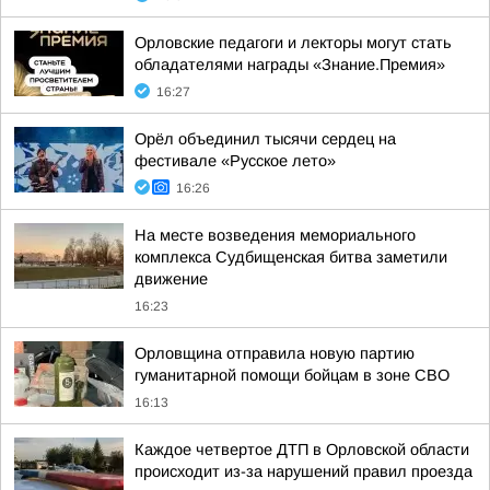
Орловские педагоги и лекторы могут стать
обладателями награды «Знание.Премия»
16:27
Орёл объединил тысячи сердец на
фестивале «Русское лето»
16:26
На месте возведения мемориального
комплекса Судбищенская битва заметили
движение
16:23
Орловщина отправила новую партию
гуманитарной помощи бойцам в зоне СВО
16:13
Каждое четвертое ДТП в Орловской области
происходит из-за нарушений правил проезда