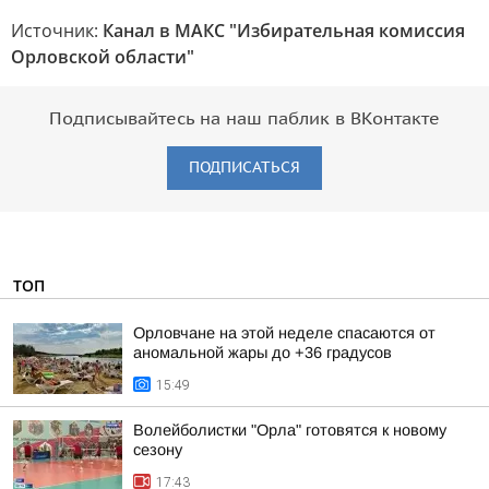
Источник:
Канал в МАКС "Избирательная комиссия
Орловской области"
Подписывайтесь на наш паблик в ВКонтакте
ПОДПИСАТЬСЯ
ТОП
Орловчане на этой неделе спасаются от
аномальной жары до +36 градусов
15:49
Волейболистки "Орла" готовятся к новому
сезону
17:43