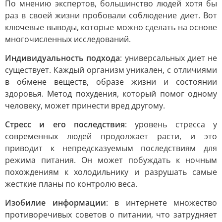
По мнению экспертов, большинство людей хотя бы
раз в своей жизни пробовали соблюдение диет. Вот
ключевые выводы, которые можно сделать на основе
многочисленных исследований.
Индивидуальность подхода
: универсальных диет не
существует. Каждый организм уникален, с отличиями
в обмене веществ, образе жизни и состоянии
здоровья. Метод похудения, который помог одному
человеку, может принести вред другому.
Стресс и его последствия
: уровень стресса у
современных людей продолжает расти, и это
приводит к непредсказуемым последствиям для
режима питания. Он может побуждать к ночным
похождениям к холодильнику и разрушать самые
жесткие планы по контролю веса.
Изобилие информации
: в интернете множество
противоречивых советов о питании, что затрудняет