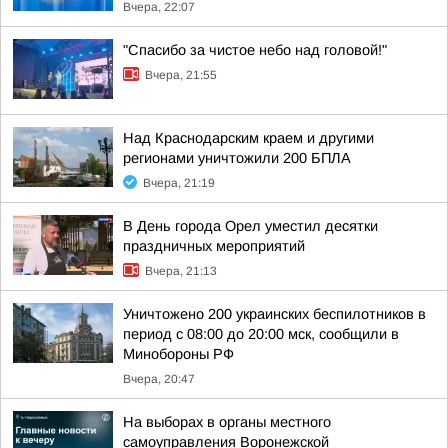
Вчера, 22:07
"Спасибо за чистое небо над головой!"
Вчера, 21:55
Над Краснодарским краем и другими
регионами уничтожили 200 БПЛА
Вчера, 21:19
В День города Орел уместил десятки
праздничных мероприятий
Вчера, 21:13
Уничтожено 200 украинских беспилотников в
период с 08:00 до 20:00 мск, сообщили в
Минобороны РФ
Вчера, 20:47
На выборах в органы местного
самоуправления Воронежской