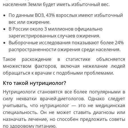
населения Земли будет иметь избыточный вес.
По данным ВОЗ, 43% взрослых имеют избыточный
вес или ожирение.
В России около 3 миллионов официально
зарегистрированных случаев ожирения.
Выборочные исследования показывают более 24%
распространенности ожирения среди населения.
Такое расхождение в статистике объясняется
множеством факторов, включая нежелание людей
обращаться к врачам с подобными проблемами.
Кто такой нутрициолог?
Нутрициологи становятся все более популярными в
силу нехватки врачей-диетологов. Однако следует
учитывать, что нутрициолог — это не медицинская
специальность. Он не может ставить диагнозы или
назначать лечение, но способен предложить советы
по здоровому питанию.