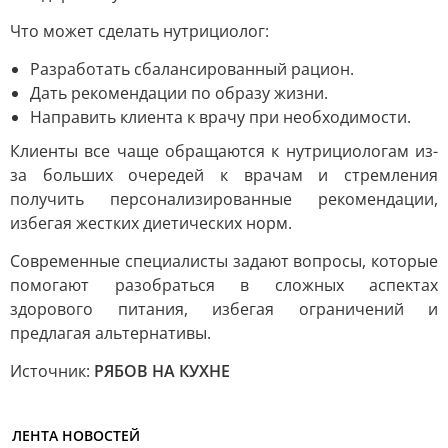
Что может сделать нутрициолог:
Разработать сбалансированный рацион.
Дать рекомендации по образу жизни.
Направить клиента к врачу при необходимости.
Клиенты все чаще обращаются к нутрициологам из-
за больших очередей к врачам и стремления
получить персонализированные рекомендации,
избегая жестких диетических норм.
Современные специалисты задают вопросы, которые
помогают разобраться в сложных аспектах
здорового питания, избегая ограничений и
предлагая альтернативы.
Источник:
РЯБОВ НА КУХНЕ
ЛЕНТА НОВОСТЕЙ