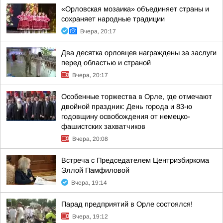
«Орловская мозаика» объединяет страны и
сохраняет народные традиции
Вчера, 20:17
Два десятка орловцев награждены за заслуги
перед областью и страной
Вчера, 20:17
Особенные торжества в Орле, где отмечают
двойной праздник: День города и 83-ю
годовщину освобождения от немецко-
фашистских захватчиков
Вчера, 20:08
Встреча с Председателем Центризбиркома
Эллой Памфиловой
Вчера, 19:14
Парад предприятий в Орле состоялся!
Вчера, 19:12