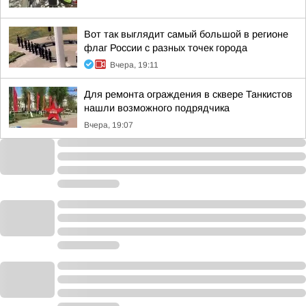
Вот так выглядит самый большой в регионе
флаг России с разных точек города
Вчера, 19:11
Для ремонта ограждения в сквере Танкистов
нашли возможного подрядчика
Вчера, 19:07