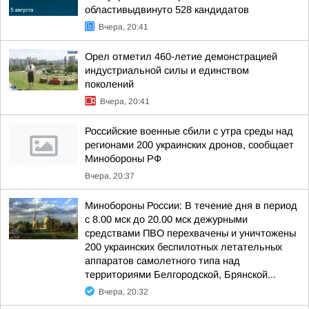
областивыдвинуто 528 кандидатов
Вчера, 20:41
Орел отметил 460-летие демонстрацией
индустриальной силы и единством
поколений
Вчера, 20:41
Российские военные сбили с утра среды над
регионами 200 украинских дронов, сообщает
Минобороны РФ
Вчера, 20:37
Минобороны России: В течение дня в период
с 8.00 мск до 20.00 мск дежурными
средствами ПВО перехвачены и уничтожены
200 украинских беспилотных летательных
аппаратов самолетного типа над
территориями Белгородской, Брянской...
Вчера, 20:32