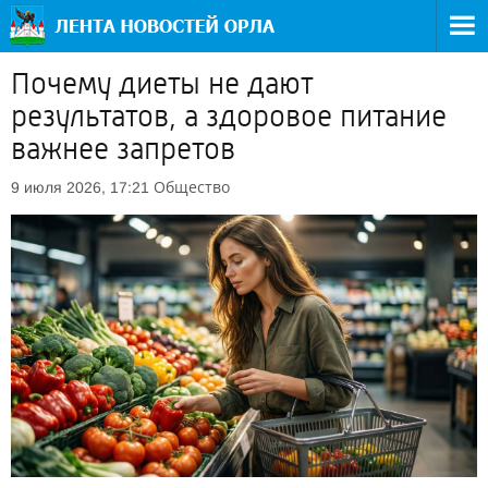
Почему диеты не дают
результатов, а здоровое питание
важнее запретов
Общество
9 июля 2026, 17:21