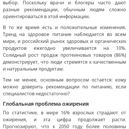
выбор. Поскольку врачи и блогеры часто дают
разные рекомендации, обычным людям сложно
ориентироваться в этой информации.
В то же время есть и положительные изменения.
Тренд на здоровое питание наблюдается во всем
мире, и российский рынок здоровых и органических
продуктов ежегодно увеличивается на 10%.
Солидный рост продаж протеиновых товаров (86%)
демонстрирует, что люди стремятся к качественным
и натуральным продуктам.
Тем не менее, основным вопросом остается: кому
можно доверить рекомендации по питанию, если
специалистов недостаточно?
Глобальная проблема ожирения
По статистике, в мире 16% взрослых страдают от
ожирения, и эта цифра продолжает расти.
Прогнозируют, что к 2050 году более половины