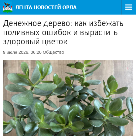
Денежное дерево: как избежать
поливных ошибок и вырастить
здоровый цветок
Общество
9 июля 2026, 06:20