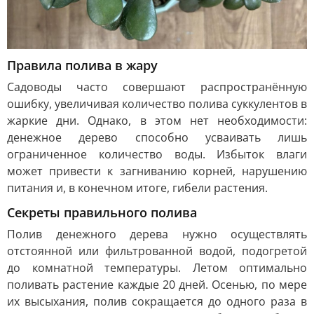
Правила полива в жару
Садоводы часто совершают распространённую
ошибку, увеличивая количество полива суккулентов в
жаркие дни. Однако, в этом нет необходимости:
денежное дерево способно усваивать лишь
ограниченное количество воды. Избыток влаги
может привести к загниванию корней, нарушению
питания и, в конечном итоге, гибели растения.
Секреты правильного полива
Полив денежного дерева нужно осуществлять
отстоянной или фильтрованной водой, подогретой
до комнатной температуры. Летом оптимально
поливать растение каждые 20 дней. Осенью, по мере
их высыхания, полив сокращается до одного раза в