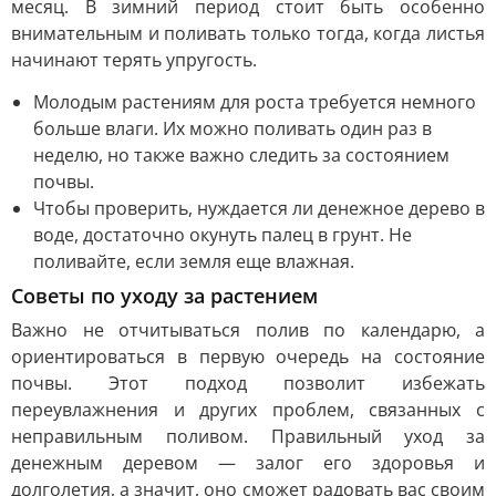
месяц. В зимний период стоит быть особенно
внимательным и поливать только тогда, когда листья
начинают терять упругость.
Молодым растениям для роста требуется немного
больше влаги. Их можно поливать один раз в
неделю, но также важно следить за состоянием
почвы.
Чтобы проверить, нуждается ли денежное дерево в
воде, достаточно окунуть палец в грунт. Не
поливайте, если земля еще влажная.
Советы по уходу за растением
Важно не отчитываться полив по календарю, а
ориентироваться в первую очередь на состояние
почвы. Этот подход позволит избежать
переувлажнения и других проблем, связанных с
неправильным поливом. Правильный уход за
денежным деревом — залог его здоровья и
долголетия, а значит, оно сможет радовать вас своим