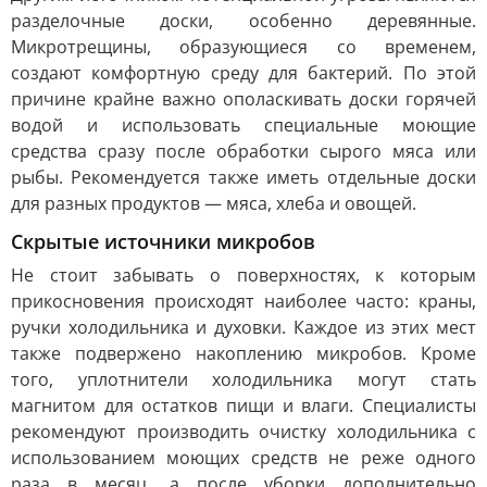
разделочные доски, особенно деревянные.
Микротрещины, образующиеся со временем,
создают комфортную среду для бактерий. По этой
причине крайне важно ополаскивать доски горячей
водой и использовать специальные моющие
средства сразу после обработки сырого мяса или
рыбы. Рекомендуется также иметь отдельные доски
для разных продуктов — мяса, хлеба и овощей.
Скрытые источники микробов
Не стоит забывать о поверхностях, к которым
прикосновения происходят наиболее часто: краны,
ручки холодильника и духовки. Каждое из этих мест
также подвержено накоплению микробов. Кроме
того, уплотнители холодильника могут стать
магнитом для остатков пищи и влаги. Специалисты
рекомендуют производить очистку холодильника с
использованием моющих средств не реже одного
раза в месяц, а после уборки дополнительно