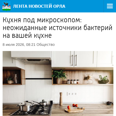
Кухня под микроскопом:
неожиданные источники бактерий
на вашей кухне
Общество
8 июля 2026, 08:21