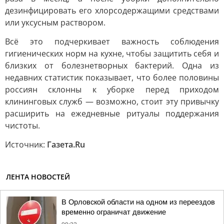
дезинфицировать его хлорсодержащими средствами
или уксусным раствором.
Всё это подчеркивает важность соблюдения
гигиенических норм на кухне, чтобы защитить себя и
близких от болезнетворных бактерий. Одна из
недавних статистик показывает, что более половины
россиян склонны к уборке перед приходом
клининговых служб — возможно, стоит эту привычку
расширить на ежедневные ритуалы поддержания
чистоты.
Источник:
Газета.Ru
ЛЕНТА НОВОСТЕЙ
В Орловской области на одном из переездов
временно ограничат движение