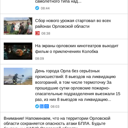
самолетного типа над...
08:44
Сбор нового урожая стартовал во всех
районах Орловской области
08:38
На экраны орловских кинотеатров выходит
фильм о приключениях Колобка
08:09
День города Орла без серьёзных
происшествий: 8 выездов на ликвидацию
возгораний, в том числе термоточку За
прошедшие сутки орловские пожарно-
спасательные подразделения выезжали 15
раз, из них 8 выездов на ликвидацию...
08:03
Внимание! Напоминаем, что на территории Орловской
области сохраняется опасность атаки БПЛА. Будьте