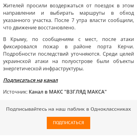
Жителей просили воздержаться от поездок в этом
направлении и выбирать маршруты в обход
указанного участка. После 7 утра власти сообщили,
что движение восстановлено.
В Крыму, по сообщениям с мест, после атаки
фиксировался пожар в районе порта Керчи.
Подробности последствий уточняются. Среди целей
украинской атаки на полуострове были объекты
энергетической инфраструктуры.
Подписаться на
канал
Источник:
Канал в МАКС "ВЗГЛЯД МАКСА"
Подписывайтесь на наш паблик в Одноклассниках
ПОДПИСАТЬСЯ