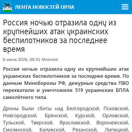
Россия ночью отразила одну из
крупнейших атак украинских
беспилотников за последнее
время
Мнения
6 июля 2026, 08:31
Россия ночью отразила одну из крупнейших атак
украинских беспилотников за последнее время. По
данным Минобороны РФ, дежурные средства ПВО
перехватили и уничтожили 519 украинских БПЛА
самолётного типа.
Дроны были сбиты над Белгородской, Псковской,
Новгородской, Брянской, Курской, Орловской,
Тульской, Тверской, Ярославской, Воронежской,
Смоленской, Калужской, Рязанской, Липецкой,