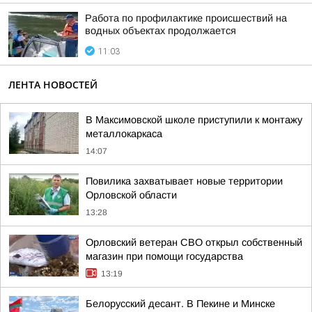
Работа по профилактике происшествий на
водных объектах продолжается
11:03
ЛЕНТА НОВОСТЕЙ
В Максимовской школе приступили к монтажу
металлокаркаса
14:07
Повилика захватывает новые территории
Орловской области
13:28
Орловский ветеран СВО открыл собственный
магазин при помощи государства
13:19
Белорусский десант. В Пекине и Минске