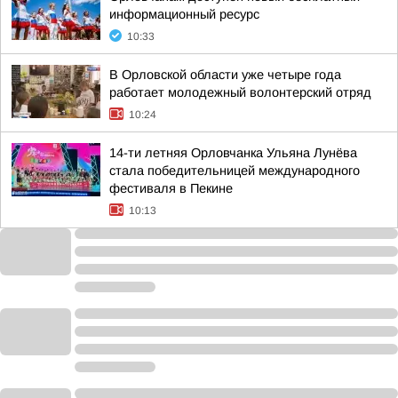
информационный ресурс
10:33
В Орловской области уже четыре года
работает молодежный волонтерский отряд
10:24
14-ти летняя Орловчанка Ульяна Лунёва
стала победительницей международного
фестиваля в Пекине
10:13