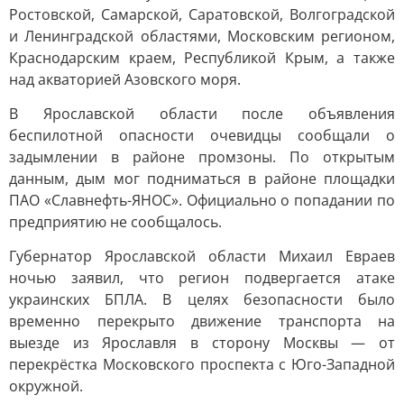
Ростовской, Самарской, Саратовской, Волгоградской
и Ленинградской областями, Московским регионом,
Краснодарским краем, Республикой Крым, а также
над акваторией Азовского моря.
В Ярославской области после объявления
беспилотной опасности очевидцы сообщали о
задымлении в районе промзоны. По открытым
данным, дым мог подниматься в районе площадки
ПАО «Славнефть-ЯНОС». Официально о попадании по
предприятию не сообщалось.
Губернатор Ярославской области Михаил Евраев
ночью заявил, что регион подвергается атаке
украинских БПЛА. В целях безопасности было
временно перекрыто движение транспорта на
выезде из Ярославля в сторону Москвы — от
перекрёстка Московского проспекта с Юго-Западной
окружной.