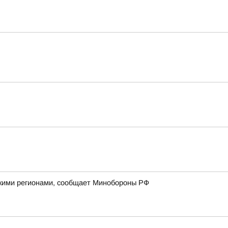
йскими регионами, сообщает Минобороны РФ