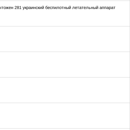
ичтожен 281 украинский беспилотный летательный аппарат