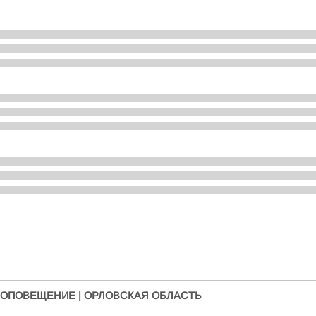
 ОПОВЕЩЕНИЕ | ОРЛОВСКАЯ ОБЛАСТЬ