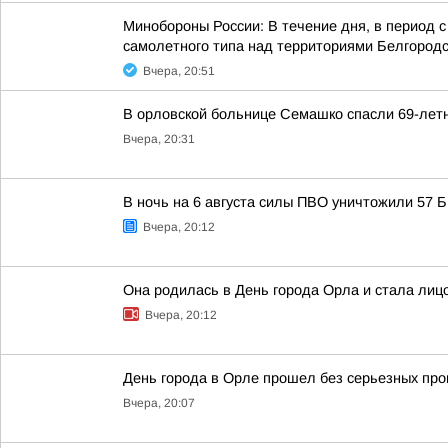
Минобороны России: В течение дня, в период 
самолетного типа над территориями Белгородск
Вчера, 20:51
В орловской больнице Семашко спасли 69-лет
Вчера, 20:31
В ночь на 6 августа силы ПВО уничтожили 57
Вчера, 20:12
Она родилась в День города Орла и стала лицо
Вчера, 20:12
День города в Орле прошел без серьезных пр
Вчера, 20:07