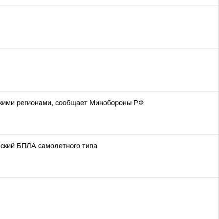
йскими регионами, сообщает Минобороны РФ
нский БПЛА самолетного типа