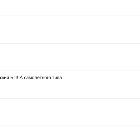
нский БПЛА самолетного типа