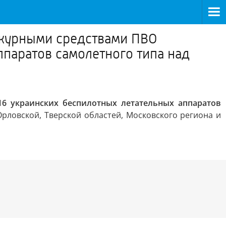
дежурными средствами ПВО
ппаратов самолетного типа над
6 украинских беспилотных летательных аппаратов
Орловской, Тверской областей, Московского региона и