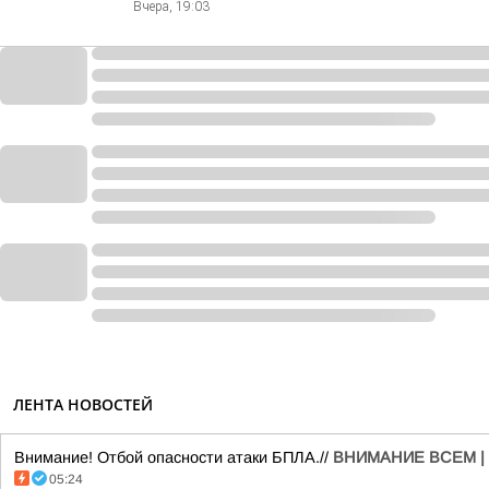
Вчера, 19:03
ЛЕНТА НОВОСТЕЙ
Внимание! Отбой опасности атаки БПЛА.//
ВНИМАНИЕ ВСЕМ |
05:24