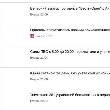
Вечерний выпуск программы "Вести-Орел" с А
Вчера, 22:09
Орловцы впечатлились новыми приключениям
Вчера, 21:10
Силы ПВО с 8.00 до 20.00 перехватили и унич
Вчера, 21:04
Юрий Котенок: За день, без учета сбитых ноч
Вчера, 21:00
Уничтожен 281 украинский беспилотник в перио
Вчера, 20:54