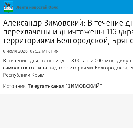
Александр Зимовский: В течение д
перехвачены и уничтожены 116 укр
территориями Белгородской, Брянс
Мнения
6 июля 2026, 07:12
В течение дня, в период с 8.00 до 20.00 мск, деж
самолетного типа
над территориями Белгородской, Бр
Республики Крым.
Источник:
Telegram-канал "ЗИМОВСКИЙ"