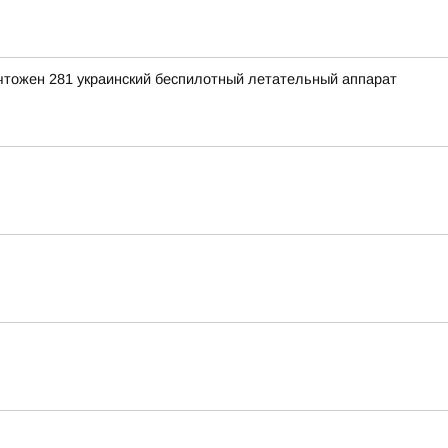
ичтожен 281 украинский беспилотный летательный аппарат