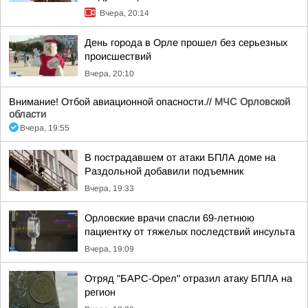
Вчера, 20:14
День города в Орле прошел без серьезных
происшествий
Вчера, 20:10
Внимание! Отбой авиационной опасности.//
МЧС Орловской
области
Вчера, 19:55
В пострадавшем от атаки БПЛА доме на
Раздольной добавили подъемник
Вчера, 19:33
Орловские врачи спасли 69-летнюю
пациентку от тяжелых последствий инсульта
Вчера, 19:09
Отряд "БАРС-Орел" отразил атаку БПЛА на
регион