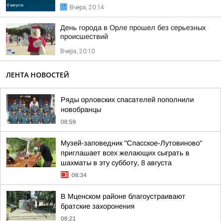
Вчера, 20:14
День города в Орле прошел без серьезных
происшествий
Вчера, 20:10
ЛЕНТА НОВОСТЕЙ
Ряды орловских спасателей пополнили
новобранцы
08:59
Музей-заповедник "Спасское-Лутовиново"
приглашает всех желающих сыграть в
шахматы в эту субботу, 8 августа
08:34
В Мценском районе благоустраивают
братские захоронения
08:21