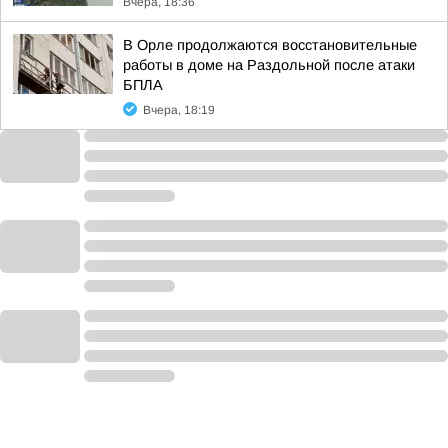
Вчера, 18:36
В Орле продолжаются восстановительные
работы в доме на Раздольной после атаки
БПЛА
Вчера, 18:19