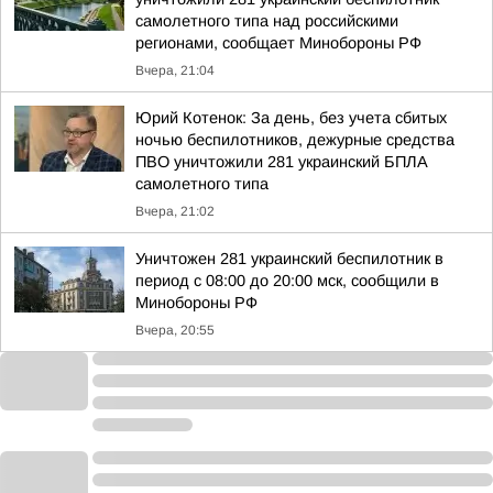
самолетного типа над российскими
регионами, сообщает Минобороны РФ
Вчера, 21:04
Юрий Котенок: За день, без учета сбитых
ночью беспилотников, дежурные средства
ПВО уничтожили 281 украинский БПЛА
самолетного типа
Вчера, 21:02
Уничтожен 281 украинский беспилотник в
период с 08:00 до 20:00 мск, сообщили в
Минобороны РФ
Вчера, 20:55