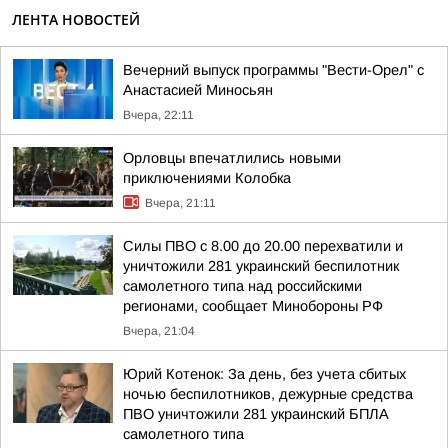
ЛЕНТА НОВОСТЕЙ
Вечерний выпуск программы "Вести-Орел" с
Анастасией Миносьян
Вчера, 22:11
Орловцы впечатлились новыми
приключениями Колобка
Вчера, 21:11
Силы ПВО с 8.00 до 20.00 перехватили и
уничтожили 281 украинский беспилотник
самолетного типа над российскими
регионами, сообщает Минобороны РФ
Вчера, 21:04
Юрий Котенок: За день, без учета сбитых
ночью беспилотников, дежурные средства
ПВО уничтожили 281 украинский БПЛА
самолетного типа