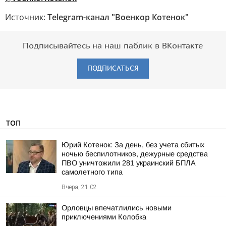
Источник:
Telegram-канал "Военкор Котенок"
Подписывайтесь на наш паблик в ВКонтакте
ПОДПИСАТЬСЯ
ТОП
Юрий Котенок: За день, без учета сбитых
ночью беспилотников, дежурные средства
ПВО уничтожили 281 украинский БПЛА
самолетного типа
Вчера, 21:02
Орловцы впечатлились новыми
приключениями Колобка