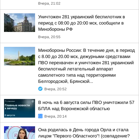
Вчера, 21:02
Уничтожен 281 украинский беспилотник в
период с 08:00 до 20:00 мск, сообщили в
Минобороны РФ
Вчера, 20:55
Минобороны России: В течение дня, в период
с 8.00 до 20.00 мск, дежурными средствами
ПВО перехвачен и уничтожен 281 украинский
беспилотный летательный аппарат
самолетного типа над территориями
Белгородской, Брянской...
Вчера, 20:52
В ночь на 6 августа силы ПВО уничтожили 57
БПЛА над Воронежской областью
Вчера, 20:14
Она родилась в День города Орла и стала
лицом "Первого Областного"! (совпадение?