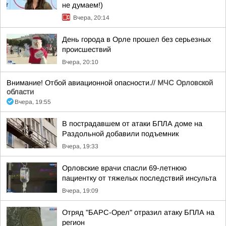
не думаем!)
Вчера, 20:14
День города в Орле прошел без серьезных
происшествий
Вчера, 20:10
Внимание! Отбой авиационной опасности.//
МЧС Орловской
области
Вчера, 19:55
В пострадавшем от атаки БПЛА доме на
Раздольной добавили подъемник
Вчера, 19:33
Орловские врачи спасли 69-летнюю
пациентку от тяжелых последствий инсульта
Вчера, 19:09
Отряд "БАРС-Орел" отразил атаку БПЛА на
регион