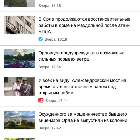
Вчера, 18:36
В Орле продолжаются восстановительные
работы в доме на Раздольной после атаки
БПЛА
Вчера, 18:19
Орловцев предупреждают о возможных
сильных порывах ветра
Вчера, 17:54
У всех на виду! Александровский мост на
время стал выставочным залом под
открытым небом
Вчера, 17:44
Осужденного за мошенничество бывшего
вице-мэра Орла не выпустили из колонии
Вчера, 17:42