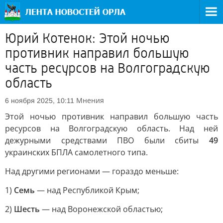
Юрий Котенок: Этой ночью
противник направил большую
часть ресурсов на Волгоградскую
область
Мнения
6 ноября 2025, 10:11
Этой ночью противник направил большую часть
ресурсов на Волгоградскую область. Над ней
дежурными средствами ПВО были сбиты
49
украинских БПЛА самолетного типа.
Над другими регионами — гораздо меньше:
1)
Семь
— над Республикой Крым;
2)
Шесть
— над Воронежской областью;