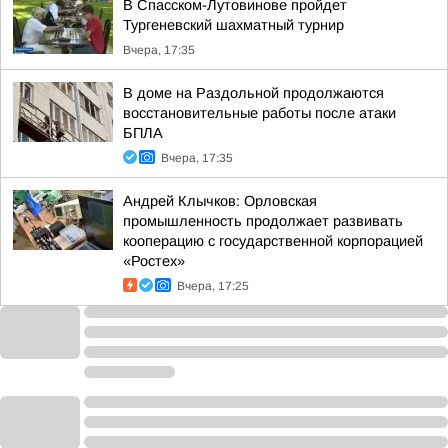
В Спасском-Лутовинове пройдет
Тургеневский шахматный турнир
Вчера, 17:35
В доме на Раздольной продолжаются
восстановительные работы после атаки
БПЛА
Вчера, 17:35
Андрей Клычков: Орловская
промышленность продолжает развивать
кооперацию с государственной корпорацией
«Ростех»
Вчера, 17:25