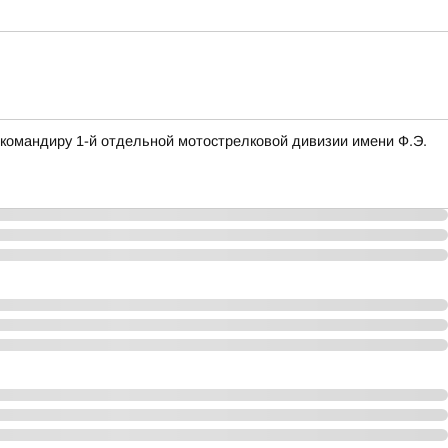
омандиру 1-й отдельной мотострелковой дивизии имени Ф.Э.