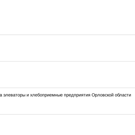
на элеваторы и хлебоприемные предприятия Орловской области