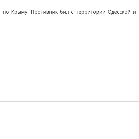
ь по Крыму. Противник бил с территории Одесской и