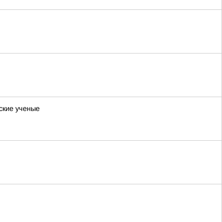
ские ученые