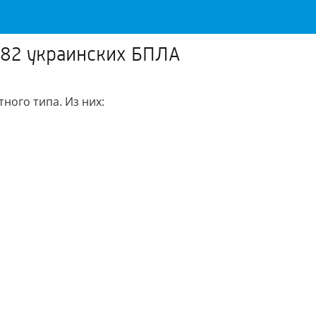
 82 украинских БПЛА
ного типа. Из них: