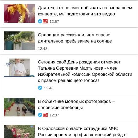
Для тех, кто не смог побывать на вчерашнем
концерте, мы подготовили это видео
12:57
Орловцам рассказали, чем опасно
длительное пребывание на солнце
12:48
Сегодня свой День рождения отмечает
Татьяна Сергеевна Мартынова - член
Избирательной комиссии Орловской области
с правом решающего голоса!
12:48
В объективе молодых фотографов –
орловские огнеборцы
12:37
В Орловской области сотрудники МЧС
России провели профилактический рейд с