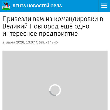
Привезли вам из командировки в
Великий Новгород ещё одно
интересное предприятие
Официально
2 марта 2026, 13:07