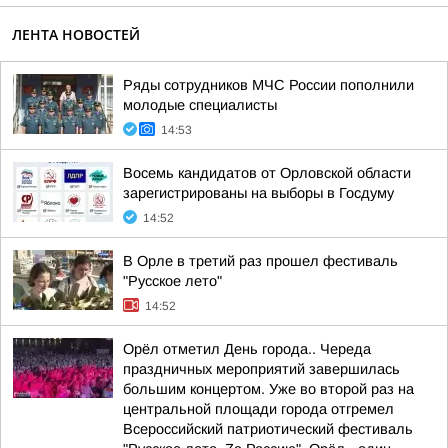
ЛЕНТА НОВОСТЕЙ
Ряды сотрудников МЧС России пополнили
молодые специалисты
14:53
Восемь кандидатов от Орловской области
зарегистрированы на выборы в Госдуму
14:52
В Орле в третий раз прошел фестиваль
"Русское лето"
14:52
Орёл отметил День города.. Череда
праздничных мероприятий завершилась
большим концертом. Уже во второй раз на
центральной площади города отгремел
Всероссийский патриотический фестиваль