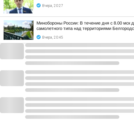
Вчера, 20:27
Минобороны России: В течение дня с 8.00 мск
самолетного типа над территориями Белгородск
Вчера, 20:45