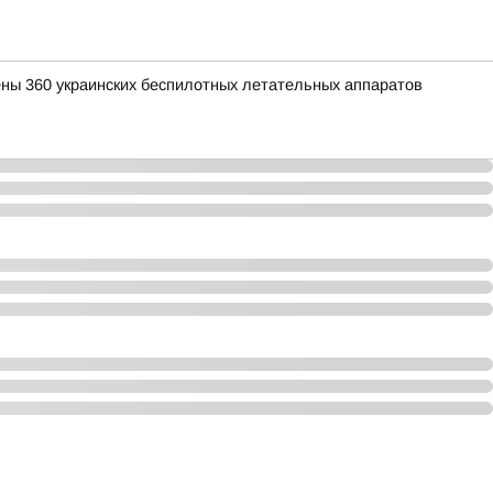
ены 360 украинских беспилотных летательных аппаратов