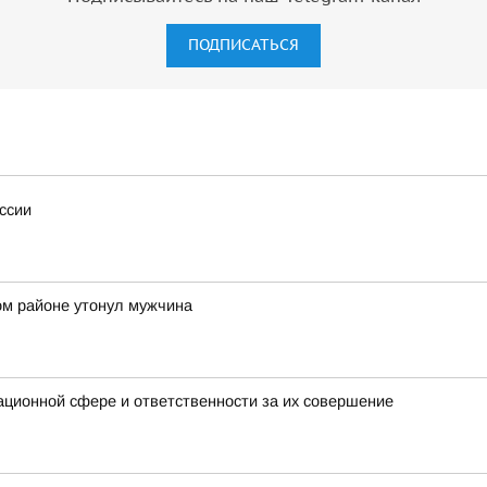
ПОДПИСАТЬСЯ
ссии
ом районе утонул мужчина
ционной сфере и ответственности за их совершение