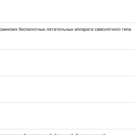
аинских беспилотных летательных аппарата самолетного типа